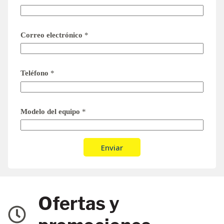
Correo electrónico
*
Teléfono
*
Modelo del equipo
*
Enviar
Ofertas y