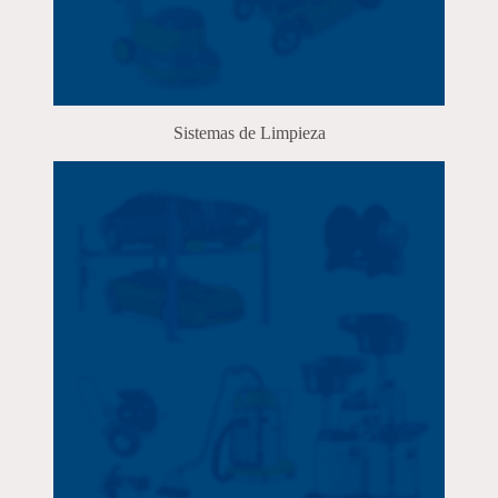
Sistemas de Limpieza