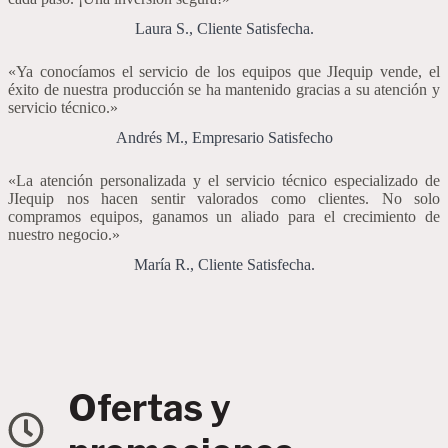
Laura S., Cliente Satisfecha.
«Ya conocíamos el servicio de los equipos que JIequip vende, el
éxito de nuestra producción se ha mantenido gracias a su atención y
servicio técnico.»
Andrés M., Empresario Satisfecho
«La atención personalizada y el servicio técnico especializado de
JIequip nos hacen sentir valorados como clientes. No solo
compramos equipos, ganamos un aliado para el crecimiento de
nuestro negocio.»
María R., Cliente Satisfecha.
Ofertas y