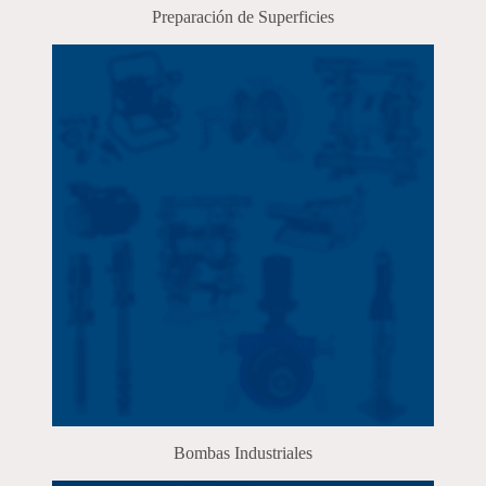
Preparación de Superficies
Bombas Industriales