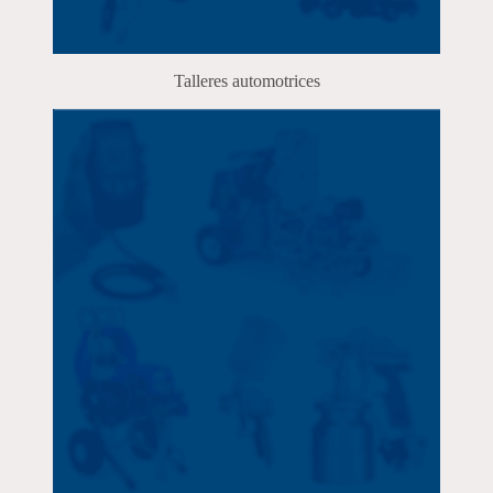
Talleres automotrices