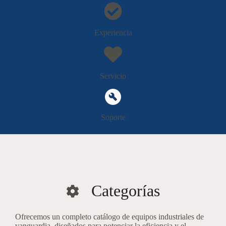
Experiencia
Servicio
Soporte
Categorías
Ofrecemos un completo catálogo de equipos industriales de
vanguardia, diseñados para potenciar la eficiencia y el