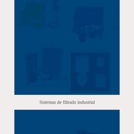
Sistemas de filtrado industrial