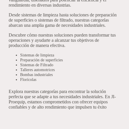
rendimiento en diversas industrias.
Desde sistemas de limpieza hasta soluciones de preparación
de superficies o sistemas de filtrado, nuestras categorías
abarcan una amplia gama de necesidades industriales.
Descubre cómo nuestras soluciones pueden transformar tus
operaciones y ayudarte a alcanzar tus objetivos de
producción de manera efectiva.
Sistemas de limpieza
Preparación de superficies
Sistemas de Filtrado
Talleres automotrices
Bombas industriales
Florícolas
Explora nuestras categorías para encontrar la solución
perfecta que se adapte a tus necesidades industriales. En JI-
Proequip, estamos comprometidos con ofrecer equipos
confiables y de alto rendimiento que impulsen tu éxito