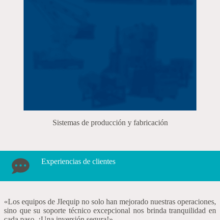
Sistemas de producción y fabricación
Experiencias de clientes
«Los equipos de JIequip no solo han mejorado nuestras operaciones,
sino que su soporte técnico excepcional nos brinda tranquilidad en
cada paso. ¡Una inversión segura!»