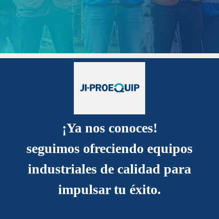
¡Ya nos conoces!
seguimos ofreciendo equipos
industriales de calidad para
impulsar tu éxito.