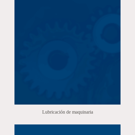
Lubricación de maquinaria