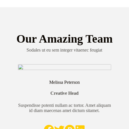
Our Amazing Team
Sodales ut eu sem integer vitaenec feugiat
Melissa Peterson
Creative Head
Suspendisse potenti nullam ac tortor. Amet aliquam
id diam maecenas amet dictum sitamet.