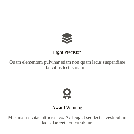
Hight Precision
Quam elementum pulvinar etiam non quam lacus suspendisse
faucibus lectus mauris.
Award Winning
Mus mauris vitae ultricies leo. Ac feugiat sed lectus vestibulum
lacus laoreet non curabitur.