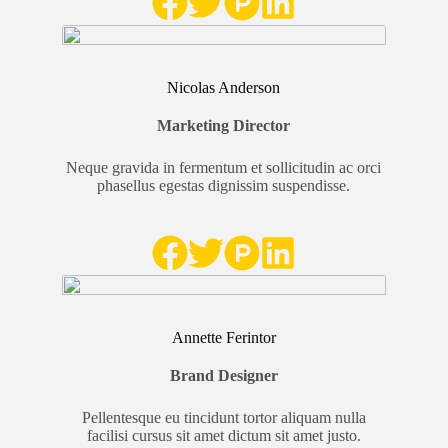
Nicolas Anderson
Marketing Director
Neque gravida in fermentum et sollicitudin ac orci
phasellus egestas dignissim suspendisse.
Annette Ferintor
Brand Designer
Pellentesque eu tincidunt tortor aliquam nulla
facilisi cursus sit amet dictum sit amet justo.