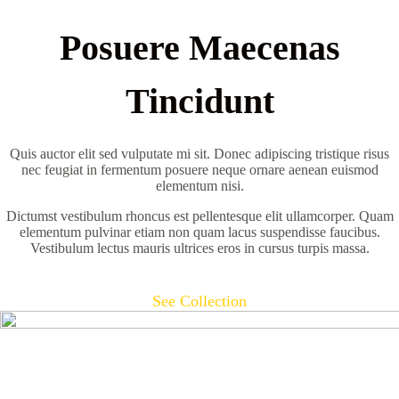
Posuere Maecenas
Tincidunt
Quis auctor elit sed vulputate mi sit. Donec adipiscing tristique risus
nec feugiat in fermentum posuere neque ornare aenean euismod
elementum nisi.
Dictumst vestibulum rhoncus est pellentesque elit ullamcorper. Quam
elementum pulvinar etiam non quam lacus suspendisse faucibus.
Vestibulum lectus mauris ultrices eros in cursus turpis massa.
See Collection