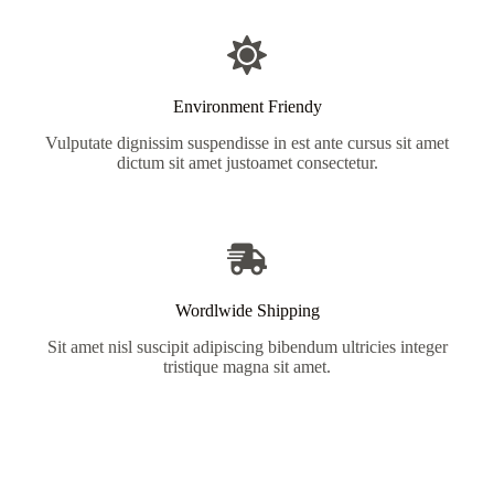
Environment Friendy
Vulputate dignissim suspendisse in est ante cursus sit amet
dictum sit amet justoamet consectetur.
Wordlwide Shipping
Sit amet nisl suscipit adipiscing bibendum ultricies integer
tristique magna sit amet.