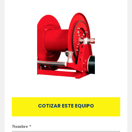
COTIZAR ESTE EQUIPO
Nombre
*