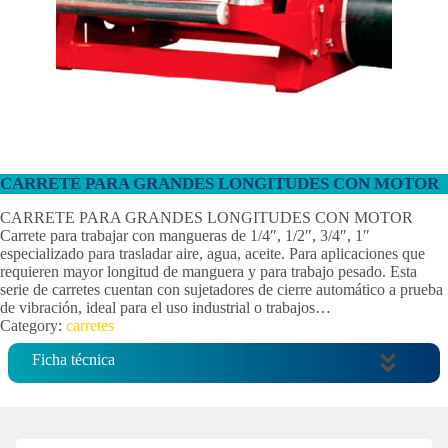
CARRETE PARA GRANDES LONGITUDES CON MOTOR
CARRETE PARA GRANDES LONGITUDES CON MOTOR
Carrete para trabajar con mangueras de 1/4″, 1/2″, 3/4″, 1″
especializado para trasladar aire, agua, aceite. Para aplicaciones que
requieren mayor longitud de manguera y para trabajo pesado. Esta
serie de carretes cuentan con sujetadores de cierre automático a prueba
de vibración, ideal para el uso industrial o trabajos…
Category:
carretes
Ficha técnica