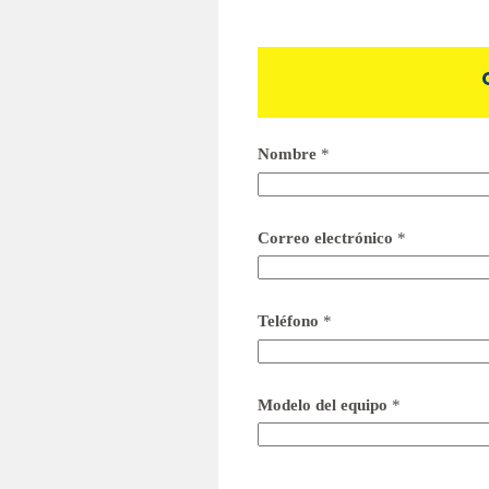
Nombre
*
Correo electrónico
*
Teléfono
*
Modelo del equipo
*