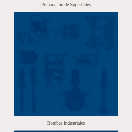
Preparación de Superficies
Bombas Industriales