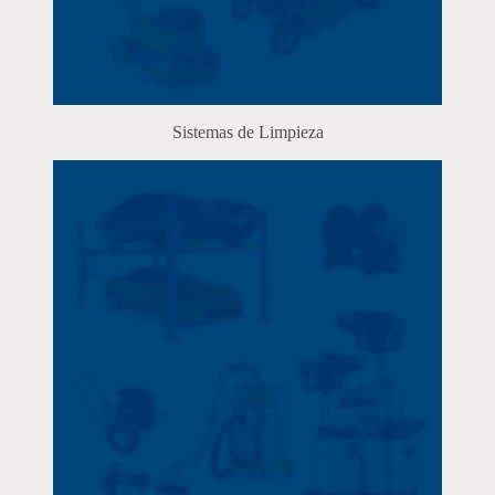
Sistemas de Limpieza