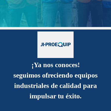
¡Ya nos conoces!
seguimos ofreciendo equipos
industriales de calidad para
impulsar tu éxito.