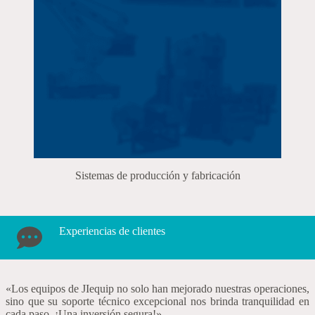
Sistemas de producción y fabricación
Experiencias de clientes
«Los equipos de JIequip no solo han mejorado nuestras operaciones,
sino que su soporte técnico excepcional nos brinda tranquilidad en
cada paso. ¡Una inversión segura!»