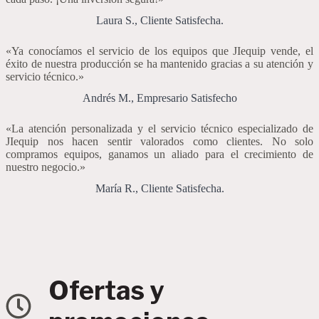
Laura S., Cliente Satisfecha.
«Ya conocíamos el servicio de los equipos que JIequip vende, el
éxito de nuestra producción se ha mantenido gracias a su atención y
servicio técnico.»
Andrés M., Empresario Satisfecho
«La atención personalizada y el servicio técnico especializado de
JIequip nos hacen sentir valorados como clientes. No solo
compramos equipos, ganamos un aliado para el crecimiento de
nuestro negocio.»
María R., Cliente Satisfecha.
Ofertas y