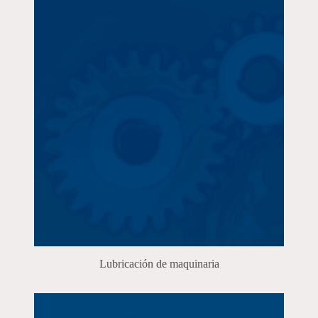
Lubricación de maquinaria