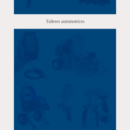
Talleres automotrices