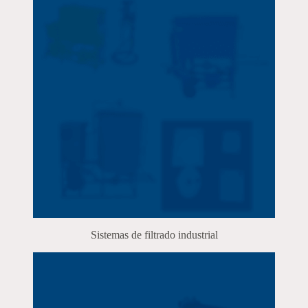
Sistemas de filtrado industrial