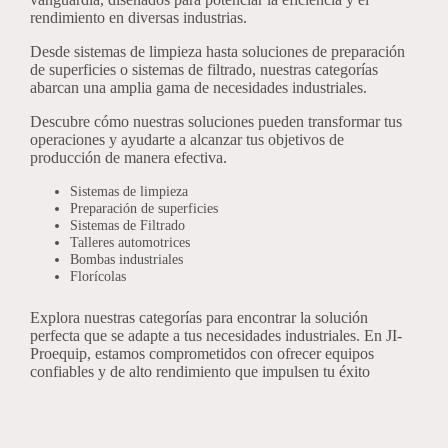
rendimiento en diversas industrias.
Desde sistemas de limpieza hasta soluciones de preparación
de superficies o sistemas de filtrado, nuestras categorías
abarcan una amplia gama de necesidades industriales.
Descubre cómo nuestras soluciones pueden transformar tus
operaciones y ayudarte a alcanzar tus objetivos de
producción de manera efectiva.
Sistemas de limpieza
Preparación de superficies
Sistemas de Filtrado
Talleres automotrices
Bombas industriales
Florícolas
Explora nuestras categorías para encontrar la solución
perfecta que se adapte a tus necesidades industriales. En JI-
Proequip, estamos comprometidos con ofrecer equipos
confiables y de alto rendimiento que impulsen tu éxito