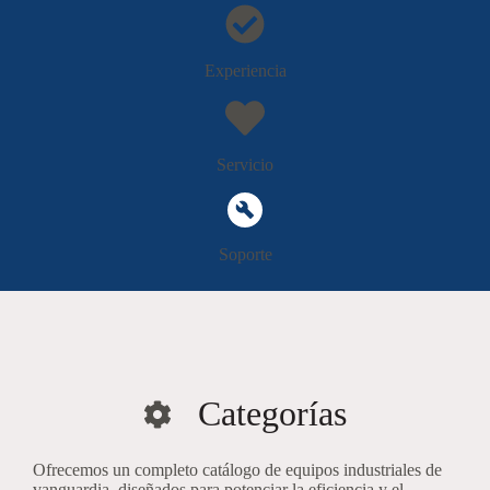
Experiencia
Servicio
Soporte
Categorías
Ofrecemos un completo catálogo de equipos industriales de
vanguardia, diseñados para potenciar la eficiencia y el