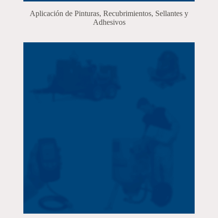
Aplicación de Pinturas, Recubrimientos, Sellantes y
Adhesivos