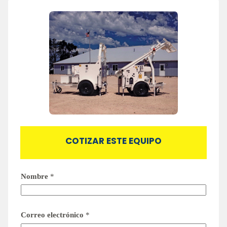
COTIZAR ESTE EQUIPO
Nombre
*
Correo electrónico
*