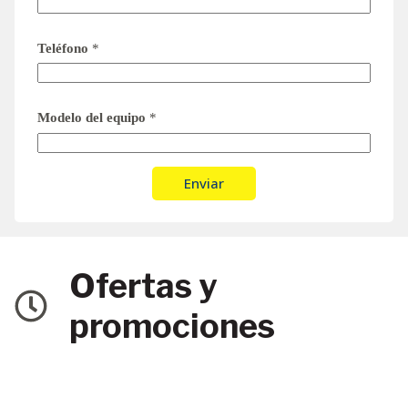
Teléfono
*
Modelo del equipo
*
Enviar
Ofertas y
promociones