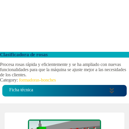
Clasificadora de rosas
Procesa rosas rápida y eficientemente y se ha ampliado con nuevas
funcionalidades para que la máquina se ajuste mejor a las necesidades
de los clientes.
Category:
formadoras-bonches
Ficha técnica