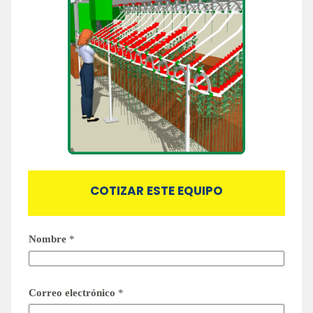
COTIZAR ESTE EQUIPO
Nombre
*
Correo electrónico
*