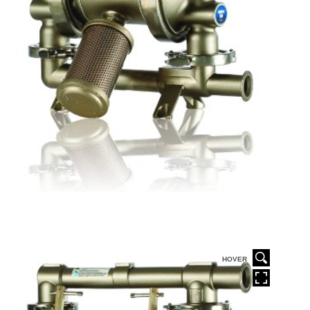
HOVER