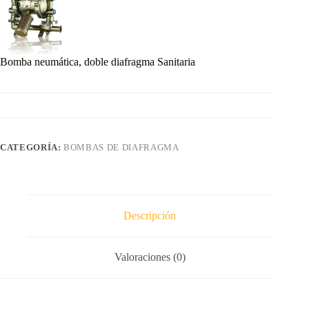
Bomba neumática, doble diafragma Sanitaria
CATEGORÍA:
BOMBAS DE DIAFRAGMA
Descripción
Valoraciones (0)