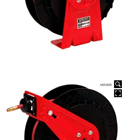
HOVER