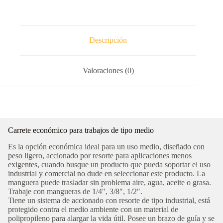
Descripción
Valoraciones (0)
Carrete económico para trabajos de tipo medio
Es la opción económica ideal para un uso medio, diseñado con
peso ligero, accionado por resorte para aplicaciones menos
exigentes, cuando busque un producto que pueda soportar el uso
industrial y comercial no dude en seleccionar este producto. La
manguera puede trasladar sin problema aire, agua, aceite o grasa.
Trabaje con mangueras de 1/4″, 3/8″, 1/2″.
Tiene un sistema de accionado con resorte de tipo industrial, está
protegido contra el medio ambiente con un material de
polipropileno para alargar la vida útil. Posee un brazo de guía y se