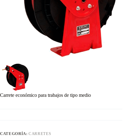
Carrete económico para trabajos de tipo medio
CATEGORÍA:
CARRETES