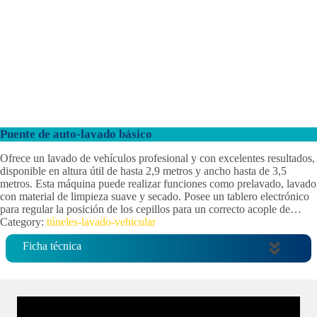
Puente de auto-lavado básico
Ofrece un lavado de vehículos profesional y con excelentes resultados,
disponible en altura útil de hasta 2,9 metros y ancho hasta de 3,5
metros. Esta máquina puede realizar funciones como prelavado, lavado
con material de limpieza suave y secado. Posee un tablero electrónico
para regular la posición de los cepillos para un correcto acople de…
Category:
túneles-lavado-vehicular
Ficha técnica