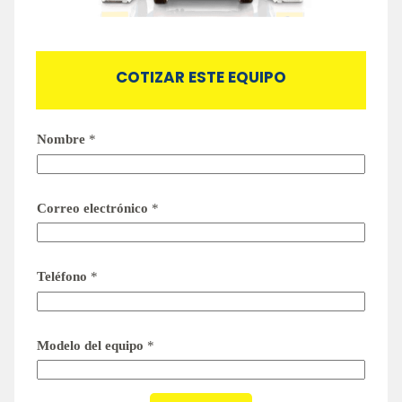
COTIZAR ESTE EQUIPO
Nombre
*
Correo electrónico
*
Teléfono
*
Modelo del equipo
*