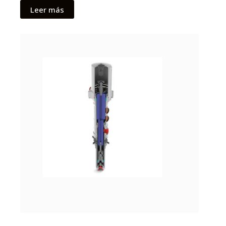
Leer más