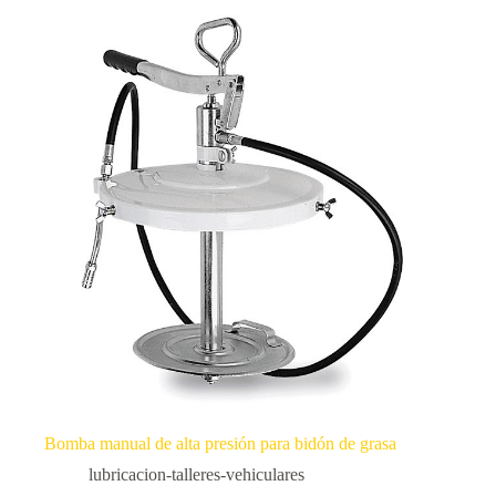
Bomba manual de alta presión para bidón de grasa
lubricacion-talleres-vehiculares