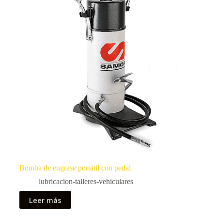
Bomba de engrase portátil con pedal
lubricacion-talleres-vehiculares
Leer más