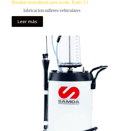
Bombas neumáticas para aceite. Ratio 3:1
lubricacion-talleres-vehiculares
Leer más