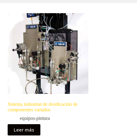
Sistema industrial de dosificación de
componentes variados
equipos-pintura
Leer más