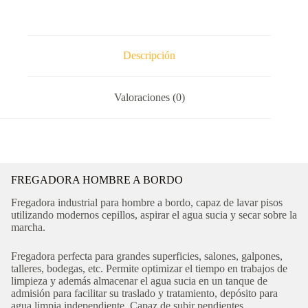
Descripción
Valoraciones (0)
FREGADORA HOMBRE A BORDO
Fregadora industrial para hombre a bordo, capaz de lavar pisos
utilizando modernos cepillos, aspirar el agua sucia y secar sobre la
marcha.
Fregadora perfecta para grandes superficies, salones, galpones,
talleres, bodegas, etc. Permite optimizar el tiempo en trabajos de
limpieza y además almacenar el agua sucia en un tanque de
admisión para facilitar su traslado y tratamiento, depósito para
agua limpia independiente. Capaz de subir pendientes