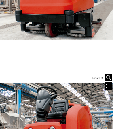
HOVER