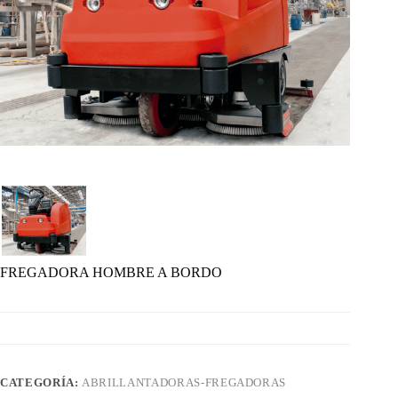
FREGADORA HOMBRE A BORDO
CATEGORÍA:
ABRILLANTADORAS-FREGADORAS