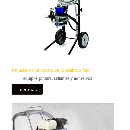
Paquetes de pulverización de acabado fino
equipos-pintura
,
sellantes y adhesivos
Leer más