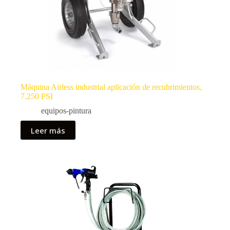
Máquina Airless industrial aplicación de recubrimientos,
7.250 PSI
equipos-pintura
Leer más