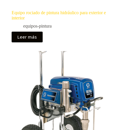
Equipo rociado de pintura hidráulico para exterior e
interior
equipos-pintura
Leer más