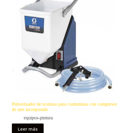
Pulverizador de texturas para contratistas con compresor
de aire incorporado
equipos-pintura
Leer más