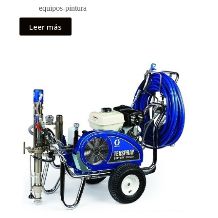
equipos-pintura
Leer más