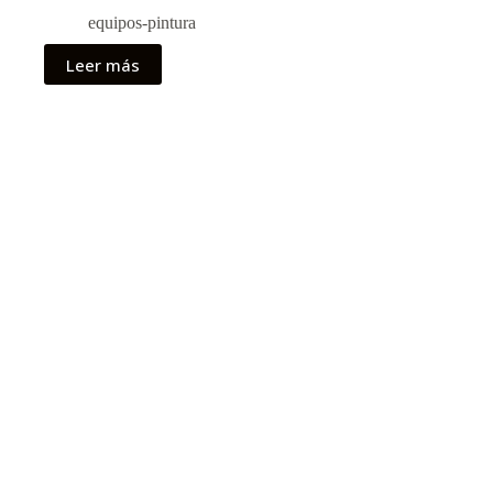
equipos-pintura
Leer más