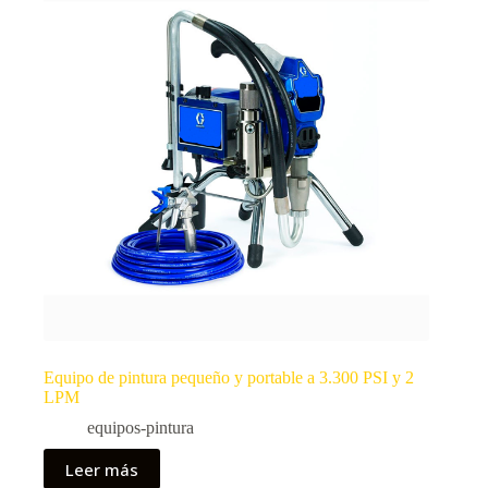
Equipo de pintura pequeño y portable a 3.300 PSI y 2
LPM
equipos-pintura
Leer más