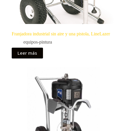
Franjadora industrial sin aire y una pistola, LineLazer
equipos-pintura
Leer más