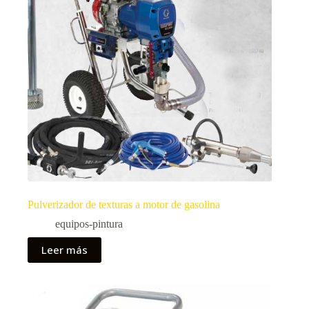
Pulverizador de texturas a motor de gasolina
equipos-pintura
Leer más