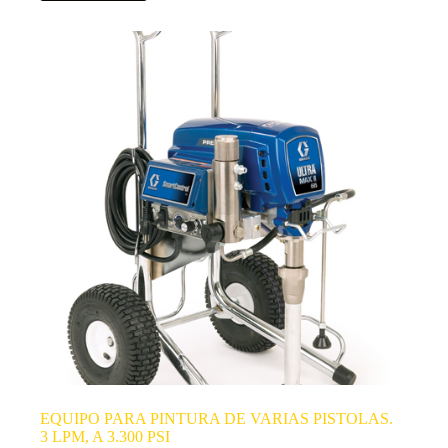
EQUIPO PARA PINTURA DE VARIAS PISTOLAS.
3 LPM, A 3.300 PSI