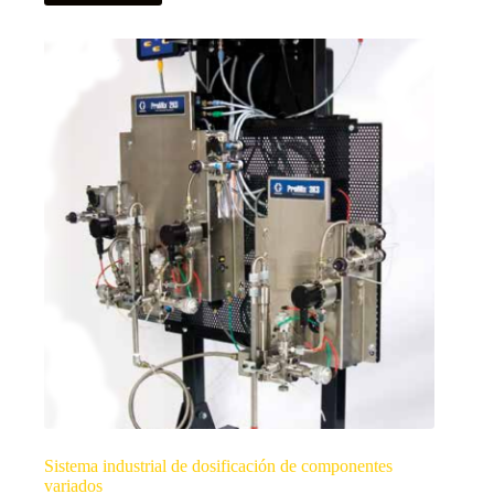
Sistema industrial de dosificación de componentes
variados