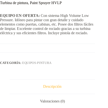
Turbina de pintura, Paint Sprayer HVLP
EQUIPO EN OFERTA:
Con sistema High Volume Low
Pressure. Idóneo para pintar con gran detalle y cuidado
elementos como puertas, cabinas, etc. Posee dos filtros fáciles
de limpiar. Excelente control de rociado gracias a su turbina
eléctrica y sus eficientes filtros. Incluye pistola de rociado.
CATEGORÍA:
EQUIPOS-PINTURA
Descripción
Valoraciones (0)