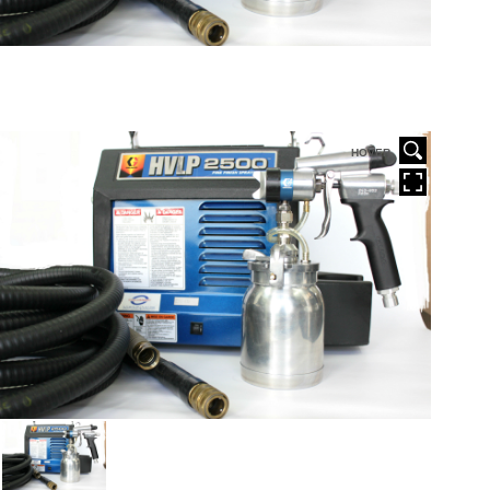
HOVER