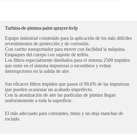
Turbina-de-pintura-paint-sprayer-hvlp
Equipo industrial construido para la aplicación de los más difíciles
revestimientos de protección y de corrosión.
Con carrito transportador para mover con facilidad la máquina.
Empaques del cuerpo con soporte de teflón.
Los filtros especialmente diseñados para el sistema 2500 impiden
que entre en el sistema impurezas o escombros y evitan
interrupciones en la salida de aire.
Sus eficaces filtros impiden que pasen el 99,6% de las impurezas
que pueden ocasionar un acabado imperfecto.
Con la atomización de aire las partículas de pintura llegan
uniformemente a toda la superficie.
El más adecuado para colorantes, tintas y no deja manchas de
rociado.